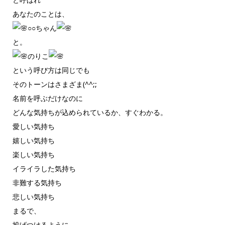
あなたのことは、
○○ちゃん
と。
のりこ
という呼び方は同じでも
そのトーンはさまざま(^^;;
名前を呼ぶだけなのに
どんな気持ちが込められているか、すぐわかる。
愛しい気持ち
嬉しい気持ち
楽しい気持ち
イライラした気持ち
非難する気持ち
悲しい気持ち
まるで、
投げつけるように