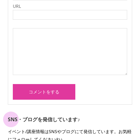
URL
SNS・ブログを発信しています♪
イベント/講座情報はSNSやブログにて発信しています。お気軽
にフォローしてくださいね♪