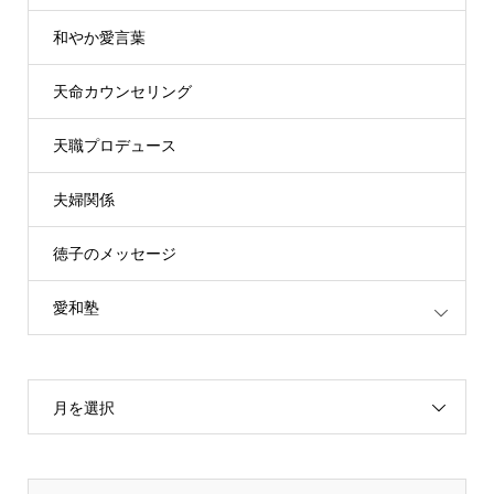
和やか愛言葉
天命カウンセリング
天職プロデュース
夫婦関係
徳子のメッセージ
愛和塾
月を選択