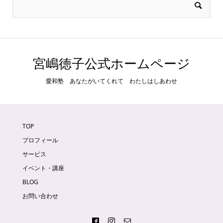
宮嶋徳子公式ホームページ
愛和塾 あなたがいてくれて わたしはしあわせ
TOP
プロフィール
サービス
イベント・講座
BLOG
お問い合わせ