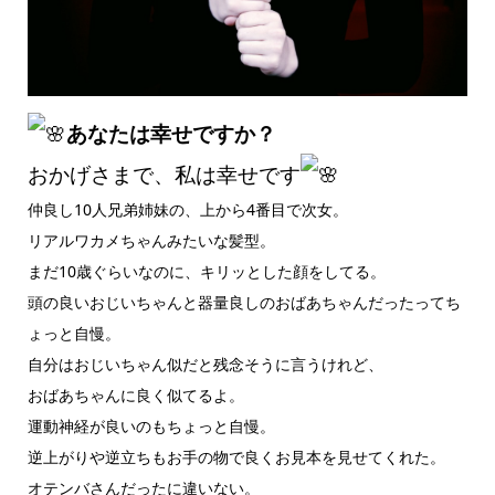
あなたは幸せですか？
おかげさまで、私は幸せです
仲良し10人兄弟姉妹の、上から4番目で次女。
リアルワカメちゃんみたいな髪型。
まだ10歳ぐらいなのに、キリッとした顔をしてる。
頭の良いおじいちゃんと器量良しのおばあちゃんだったってち
ょっと自慢。
自分はおじいちゃん似だと残念そうに言うけれど、
おばあちゃんに良く似てるよ。
運動神経が良いのもちょっと自慢。
逆上がりや逆立ちもお手の物で良くお見本を見せてくれた。
オテンバさんだったに違いない。