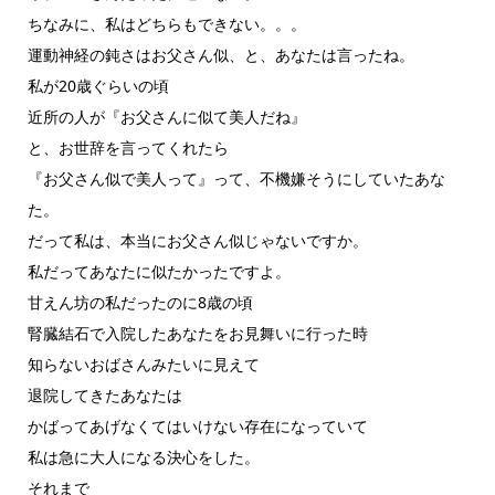
ちなみに、私はどちらもできない。。。
運動神経の鈍さはお父さん似、と、あなたは言ったね。
私が20歳ぐらいの頃
近所の人が『お父さんに似て美人だね』
と、お世辞を言ってくれたら
『お父さん似で美人って』って、不機嫌そうにしていたあな
た。
だって私は、本当にお父さん似じゃないですか。
私だってあなたに似たかったですよ。
甘えん坊の私だったのに8歳の頃
腎臓結石で入院したあなたをお見舞いに行った時
知らないおばさんみたいに見えて
退院してきたあなたは
かばってあげなくてはいけない存在になっていて
私は急に大人になる決心をした。
それまで