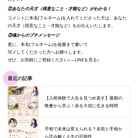
②あなたの天才（得意なこと・才能など）がわかる！
コメントに本名(フルネーム)を入れてくださった方は、あなた
の天才（得意なこと・才能など）をお伝えいたします。
③魂からのプチメッセージ
更に、本名(フルネーム)を縦書きで書いて
写メしてくださった方へお贈りします。
ぜひ、お気軽にご登録ください♪→
LINEを見る♪
最近の記事
【入棺体験で人生を見つめ直す】最期の
晩餐から学ぶ！命を大切に生きる時間
手相で未来は変えられる？名前と手相か
ら読み解く人生の可能性