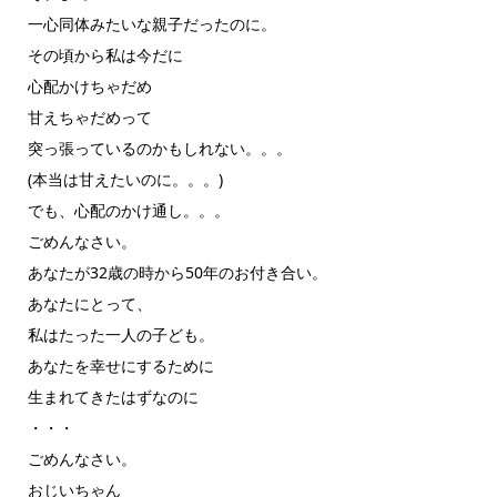
一心同体みたいな親子だったのに。
その頃から私は今だに
心配かけちゃだめ
甘えちゃだめって
突っ張っているのかもしれない。。。
(本当は甘えたいのに。。。)
でも、心配のかけ通し。。。
ごめんなさい。
あなたが32歳の時から50年のお付き合い。
あなたにとって、
私はたった一人の子ども。
あなたを幸せにするために
生まれてきたはずなのに
・・・
ごめんなさい。
おじいちゃん