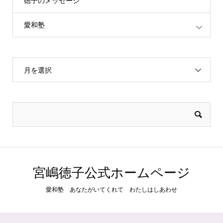
徳子のメッセージ
愛和塾
月を選択
宮嶋徳子公式ホームページ
愛和塾 あなたがいてくれて わたしはしあわせ