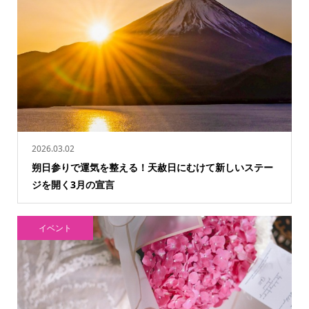
2026.03.02
朔日参りで運気を整える！天赦日にむけて新しいステー
ジを開く3月の宣言
イベント