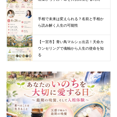
手相で未来は変えられる？名前と手相か
ら読み解く人生の可能性
【一宮市】青い鳥マルシェ出店！天命カ
ウンセリングで魂軸から人生の使命を知
る